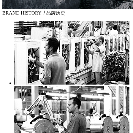
BRAND HISTORY
丨
品牌历史