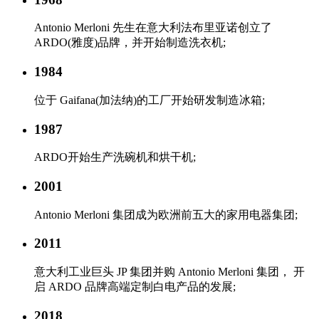
Antonio Merloni 先生在意大利法布里亚诺创立了
ARDO(雅度)品牌，并开始制造洗衣机;
1984
位于 Gaifana(加法纳)的工厂开始研发制造冰箱;
1987
ARDO开始生产洗碗机和烘干机;
2001
Antonio Merloni 集团成为欧洲前五大的家用电器集团;
2011
意大利工业巨头 JP 集团并购 Antonio Merloni 集团， 开
启 ARDO 品牌高端定制白电产品的发展;
2018