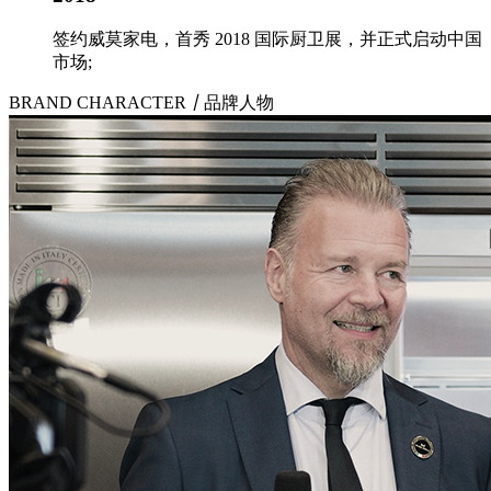
签约威莫家电，首秀 2018 国际厨卫展，并正式启动中国
市场;
BRAND CHARACTER
丨
品牌人物