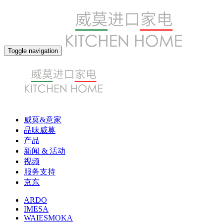
Toggle navigation
威莫&意家
品味威莫
产品
新闻 & 活动
视频
服务支持
京东
ARDO
IMESA
WAIESMOKA