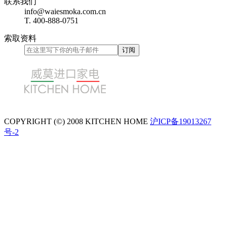
联系我们
info@waiesmoka.com.cn
T. 400-888-0751
索取资料
COPYRIGHT (©) 2008 KITCHEN HOME
沪ICP备19013267
号-2