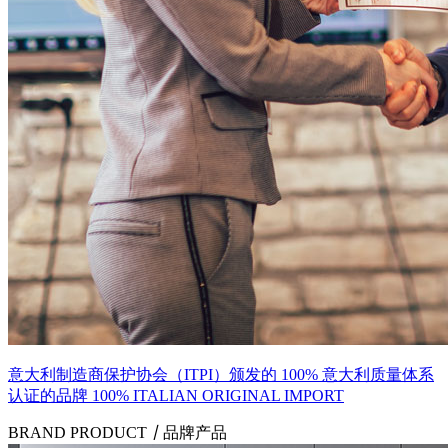
意大利制造商保护协会（ITPI）颁发的 100% 意大利质量体系
认证的品牌 100% ITALIAN ORIGINAL IMPORT
BRAND PRODUCT
丨
品牌产品