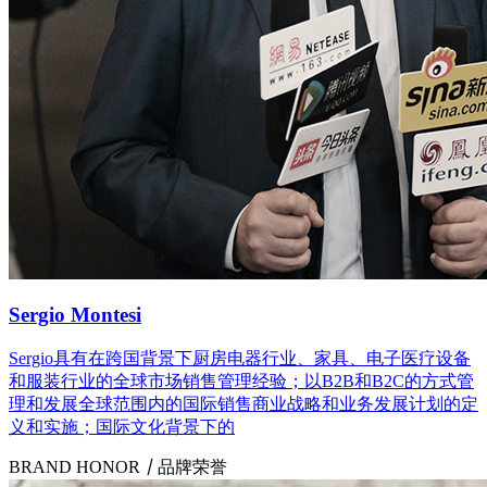
Sergio Montesi
Sergio具有在跨国背景下厨房电器行业、家具、电子医疗设备
和服装行业的全球市场销售管理经验；以B2B和B2C的方式管
理和发展全球范围内的国际销售商业战略和业务发展计划的定
义和实施；国际文化背景下的
BRAND HONOR
丨
品牌荣誉